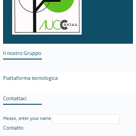
Il nostro Gruppo
Piattaforma tecnologica
Contattaci
Please, enter your name
Contatto