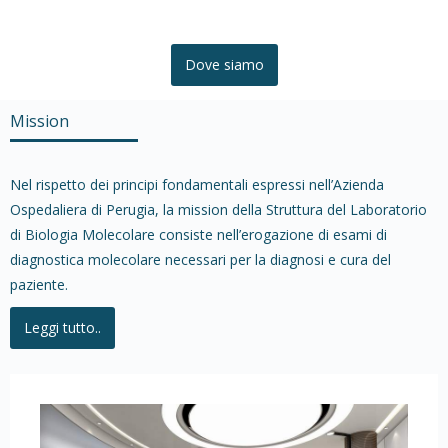
Dove siamo
Mission
Nel rispetto dei principi fondamentali espressi nell’Azienda
Ospedaliera di Perugia, la mission della Struttura del Laboratorio
di Biologia Molecolare consiste nell’erogazione di esami di
diagnostica molecolare necessari per la diagnosi e cura del
paziente.
Leggi tutto..