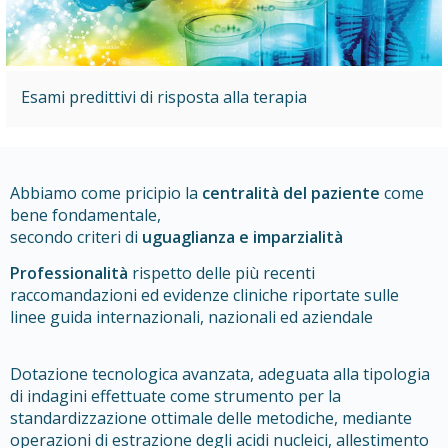
Esami predittivi di risposta alla terapia
Abbiamo come pricipio la
centralità del paziente
come
bene fondamentale,
secondo criteri di
uguaglianza e imparzialità
Professionalità
rispetto delle più recenti
raccomandazioni ed evidenze cliniche riportate sulle
linee guida internazionali, nazionali ed aziendale
Dotazione tecnologica avanzata, adeguata alla tipologia
di indagini effettuate come strumento per la
standardizzazione ottimale delle metodiche, mediante
operazioni di estrazione degli acidi nucleici, allestimento