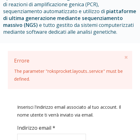
di reazioni di amplificazione genica (PCR),
sequenziamento automatizzato e utilizzo di
piattaforme
di ultima generazione mediante sequenziamento
massivo (NGS)
e tutto gestito da sistemi computerizzati
mediante software dedicati alle analisi genetiche.
Errore
The parameter "roksprocket.layouts..service" must be
defined.
Inserisci l'indirizzo email associato al tuo account. Il
nome utente ti verrà inviato via email.
Indirizzo email
*