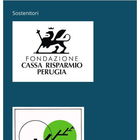
Sostenitori