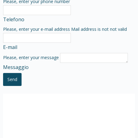
Please, enter your phone number
Telefono
Please, enter your e-mail address
Mail address is not not valid
E-mail
Please, enter your message
Messaggio