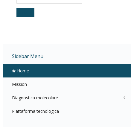
Invia
Sidebar Menu
Home
Mission
Diagnostica molecolare
Piattaforma tecnologica