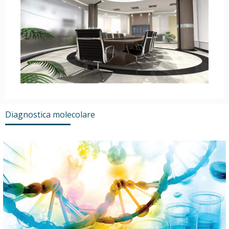
Diagnostica molecolare